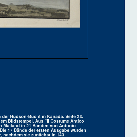
 der Hudson-Bucht in Kanada. Seite 23.
einem Bildstempel. Aus "Il Costume Antico
t in Mailand in 21 Bänden von Antonio
. Die 17 Bände der ersten Ausgabe wurden
t, nachdem sie zunächst in 143