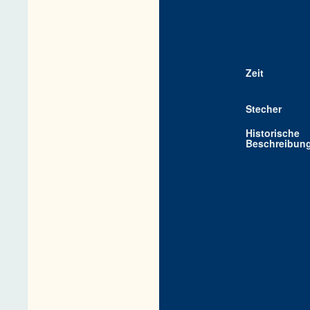
Zeit
Stecher
Historische
Beschreibun