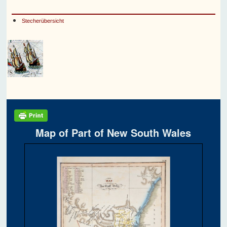
Stecherübersicht
Map of Part of New South Wales