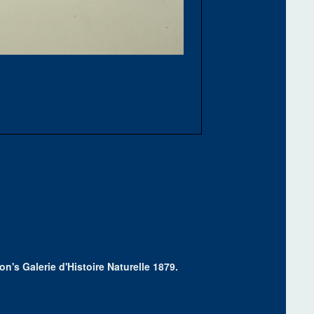
n's Galerie d'Histoire Naturelle 1879.