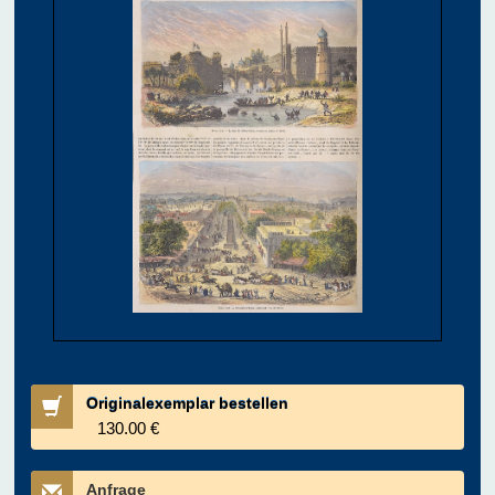
Originalexemplar bestellen
130.00 €
Anfrage