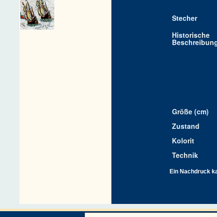
Stecher
Historische
Beschreibun
Größe (cm)
Zustand
Kolorit
Technik
Ein Nachdruck kan