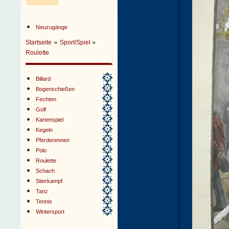
Neuzugänge
»
»
Startseite
Sport/Spiel
Roulette
Billard
Bogenschießen
Fechten
Golf
Kartenspiel
Kegeln
Pferderennen
Polo
Roulette
Schach
Stierkampf
Tanz
Tennis
Wintersport