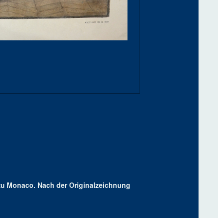
 zu Monaco. Nach der Originalzeichnung