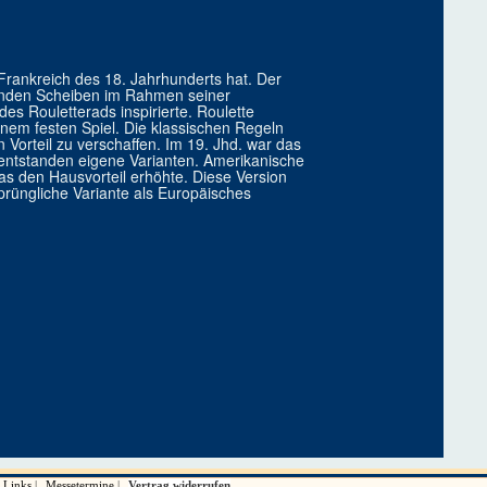
 Frankreich des 18. Jahrhunderts hat. Der
renden Scheiben im Rahmen seiner
s Rouletterads inspirierte. Roulette
inem festen Spiel. Die klassischen Regeln
n Vorteil zu verschaffen. Im 19. Jhd. war das
d entstanden eigene Varianten. Amerikanische
was den Hausvorteil erhöhte. Diese Version
prüngliche Variante als Europäisches
Links
Messetermine
Vertrag widerrufen