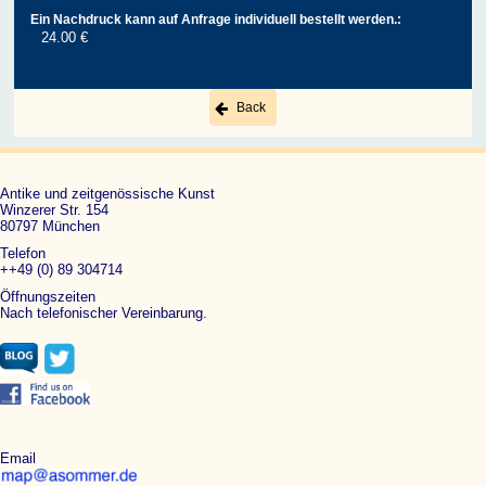
Ein Nachdruck kann auf Anfrage individuell bestellt werden.:
24.00 €
Back
Antike und zeitgenössische Kunst
Winzerer Str. 154
80797 München
Telefon
++49 (0) 89 304714
Öffnungszeiten
Nach telefonischer Vereinbarung.
Email