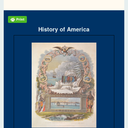
History of America