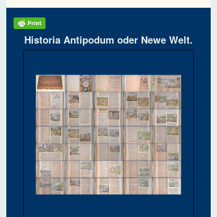
Historia Antipodum oder Newe Welt.