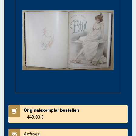
Originalexemplar bestellen
440.00 €
Anfrage