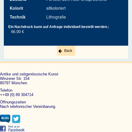
Kolorit
altkoloriert
Technik
Lithografie
Ein Nachdruck kann auf Anfrage individuell bestellt werden.:
66.00 €
Back
Antike und zeitgenössische Kunst
Winzerer Str. 154
80797 München
Telefon
++49 (0) 89 304714
Öffnungszeiten
Nach telefonischer Vereinbarung.