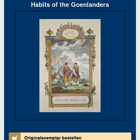
Habits of the Goenlanders
Originalexemplar bestellen