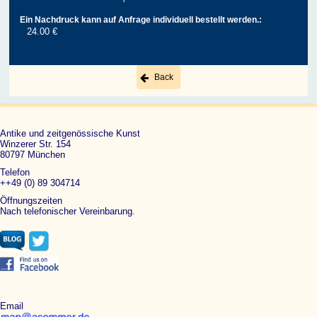
Ein Nachdruck kann auf Anfrage individuell bestellt werden.:
24.00 €
Back
Antike und zeitgenössische Kunst
Winzerer Str. 154
80797 München
Telefon
++49 (0) 89 304714
Öffnungszeiten
Nach telefonischer Vereinbarung.
Email