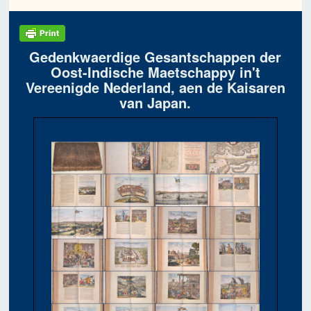
Gedenkwaerdige Gesantschappen der
Oost-Indische Maetschappy in't
Vereenigde Nederland, aen de Kaisaren
van Japan.