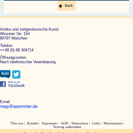
Back
Antike und zeitgenössische Kunst
Winzerer Str. 154
80797 München
Telefon
++49 (0) 89 304714
Öffnungszeiten
Nach telefonischer Vereinbarung.
Email
Über uns
Kontakt
Impressum
AGB
Datenschutz
Links
Messetermine
Vertrag widerrufen