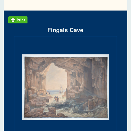
Fingals Cave