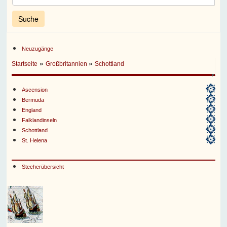
Neuzugänge
»
»
Startseite
Großbritannien
Schottland
Ascension
Bermuda
England
Falklandinseln
Schottland
St. Helena
Stecherübersicht