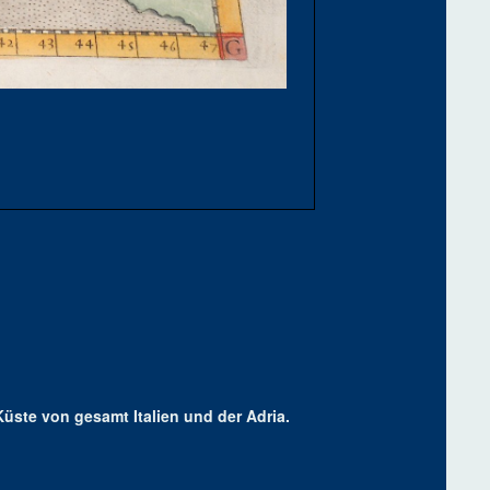
Küste von gesamt Italien und der Adria.