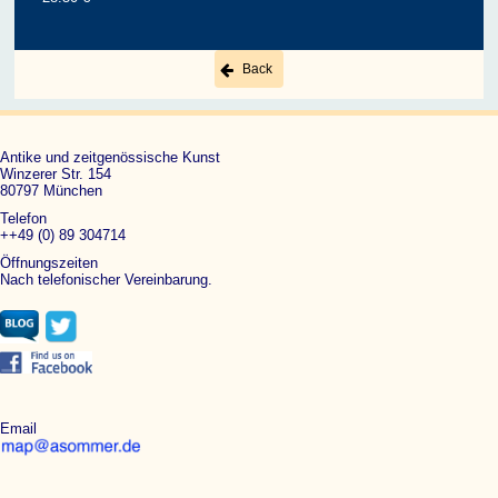
Back
Antike und zeitgenössische Kunst
Winzerer Str. 154
80797 München
Telefon
++49 (0) 89 304714
Öffnungszeiten
Nach telefonischer Vereinbarung.
Email