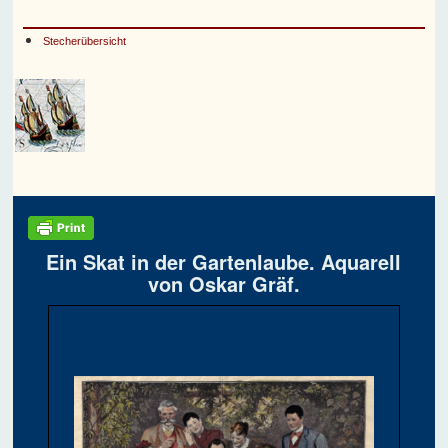
Stecherübersicht
Ein Skat in der Gartenlaube. Aquarell
von Oskar Gräf.