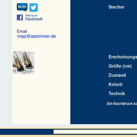
Stecher
Email
Erscheinungs
Größe (cm)
Zustand
Kolorit
Technik
Ein Nachdruck kan