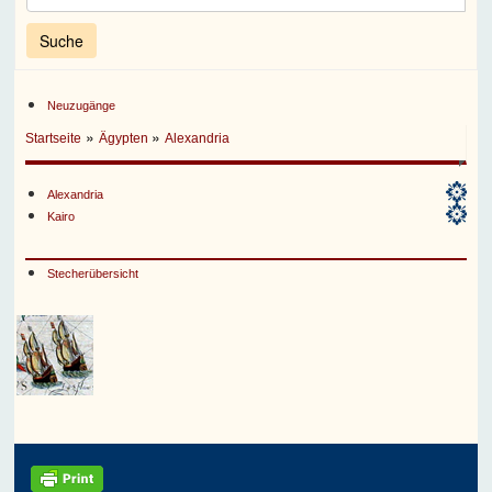
Neuzugänge
»
»
Startseite
Ägypten
Alexandria
Alexandria
Kairo
Stecherübersicht