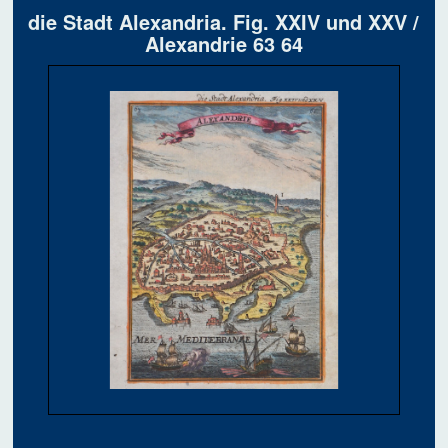
die Stadt Alexandria. Fig. XXIV und XXV /
Alexandrie 63 64