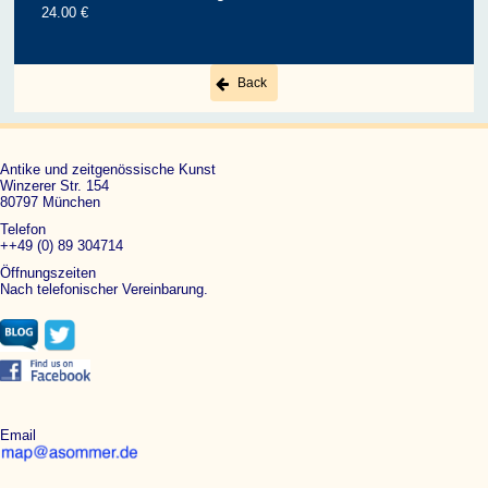
24.00 €
Back
Antike und zeitgenössische Kunst
Winzerer Str. 154
80797 München
Telefon
++49 (0) 89 304714
Öffnungszeiten
Nach telefonischer Vereinbarung.
Email