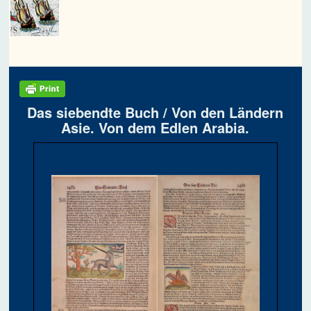
Das siebendte Buch / Von den Ländern
Asie. Von dem Edlen Arabia.