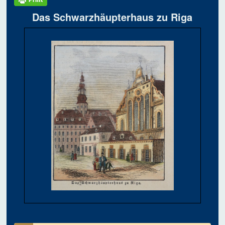
Das Schwarzhäupterhaus zu Riga