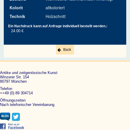
Kolorit
altkoloriert
Technik
Holzschnitt
Ein Nachdruck kann auf Anfrage individuell bestellt werden.:
24.00 €
Back
Antike und zeitgenössische Kunst
Winzerer Str. 154
80797 München
Telefon
++49 (0) 89 304714
Öffnungszeiten
Nach telefonischer Vereinbarung.