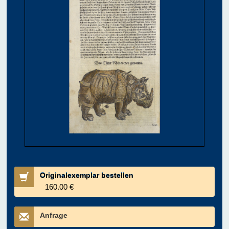
Originalexemplar bestellen
160.00 €
Anfrage