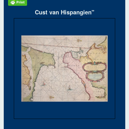
Cust van Hispangien"