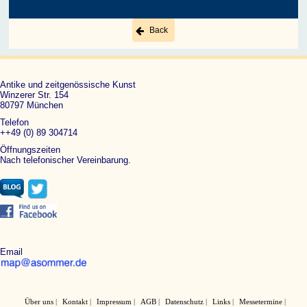
Back
Antike und zeitgenössische Kunst
Winzerer Str. 154
80797 München
Telefon
++49 (0) 89 304714
Öffnungszeiten
Nach telefonischer Vereinbarung.
Email
Über uns
Kontakt
Impressum
AGB
Datenschutz
Links
Messetermine