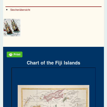
Stecherübersicht
Chart of the Fiji Islands