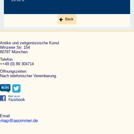
Back
Antike und zeitgenössische Kunst
Winzerer Str. 154
80797 München
Telefon
++49 (0) 89 304714
Öffnungszeiten
Nach telefonischer Vereinbarung.
Email