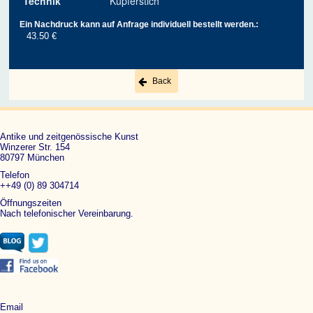
Technik
Kupferstich
Ein Nachdruck kann auf Anfrage individuell bestellt werden.:
43.50 €
Back
Antike und zeitgenössische Kunst
Winzerer Str. 154
80797 München
Telefon
++49 (0) 89 304714
Öffnungszeiten
Nach telefonischer Vereinbarung.
Email