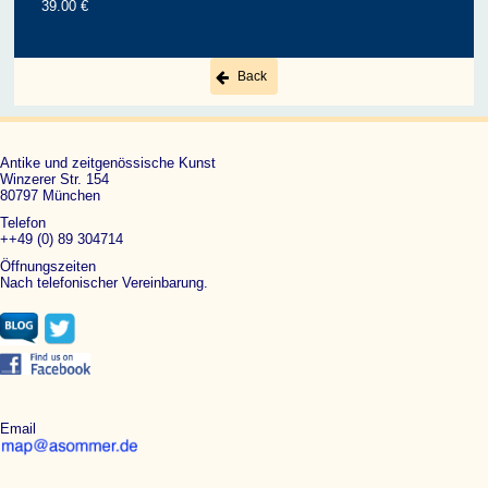
39.00 €
Back
Antike und zeitgenössische Kunst
Winzerer Str. 154
80797 München
Telefon
++49 (0) 89 304714
Öffnungszeiten
Nach telefonischer Vereinbarung.
Email