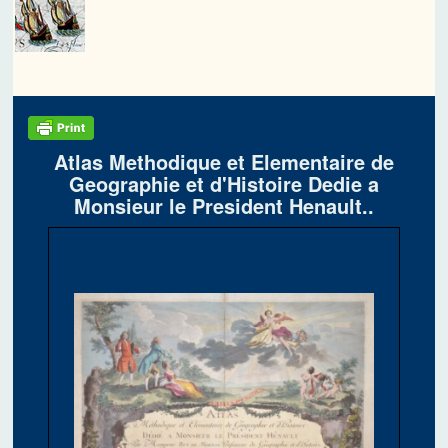
Atlas Methodique et Elementaire de
Geographie et d'Histoire Dedie a
Monsieur le President Henault..