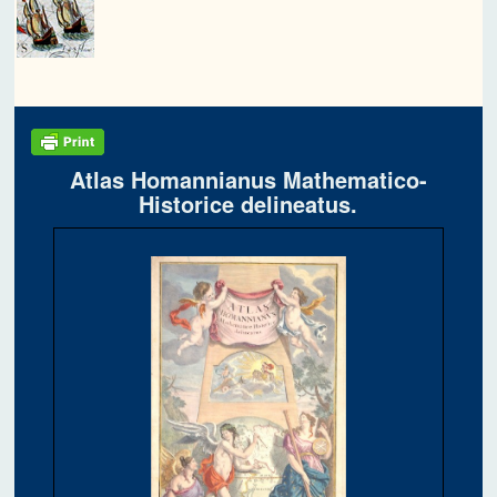
Atlas Homannianus Mathematico-
Historice delineatus.