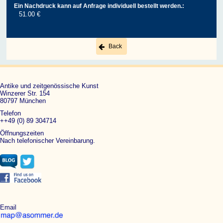
Ein Nachdruck kann auf Anfrage individuell bestellt werden.:
51.00 €
Back
Antike und zeitgenössische Kunst
Winzerer Str. 154
80797 München
Telefon
++49 (0) 89 304714
Öffnungszeiten
Nach telefonischer Vereinbarung.
Email