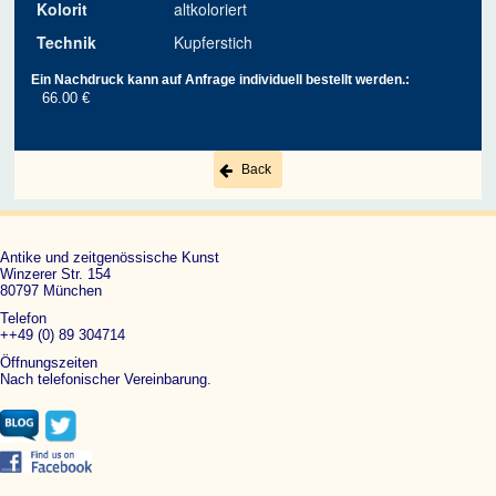
Kolorit
altkoloriert
Technik
Kupferstich
Ein Nachdruck kann auf Anfrage individuell bestellt werden.:
66.00 €
Back
Antike und zeitgenössische Kunst
Winzerer Str. 154
80797 München
Telefon
++49 (0) 89 304714
Öffnungszeiten
Nach telefonischer Vereinbarung.