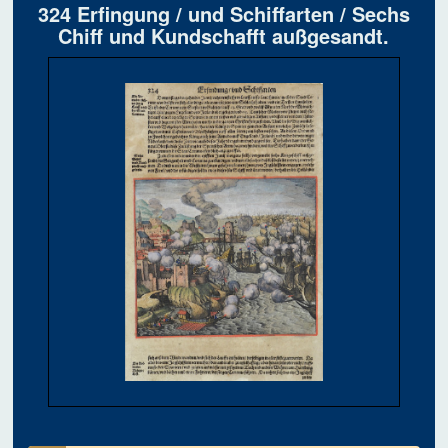
324 Erfingung / und Schiffarten / Sechs
Chiff und Kundschafft außgesandt.