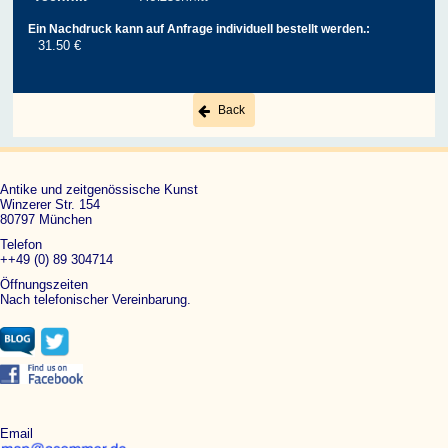
Ein Nachdruck kann auf Anfrage individuell bestellt werden.:
31.50 €
Back
Antike und zeitgenössische Kunst
Winzerer Str. 154
80797 München
Telefon
++49 (0) 89 304714
Öffnungszeiten
Nach telefonischer Vereinbarung.
Email