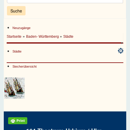
Neuzugänge
»
»
Startseite
Baden- Württemberg
Städte
Städte
Stecherübersicht