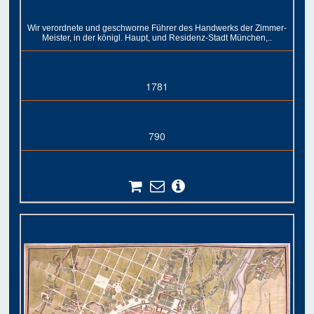
Wir verordnete und geschworne Führer des Handwerks der Zimmer-
Meister, in der königl. Haupt, und Residenz-Stadt München,..
1781
790