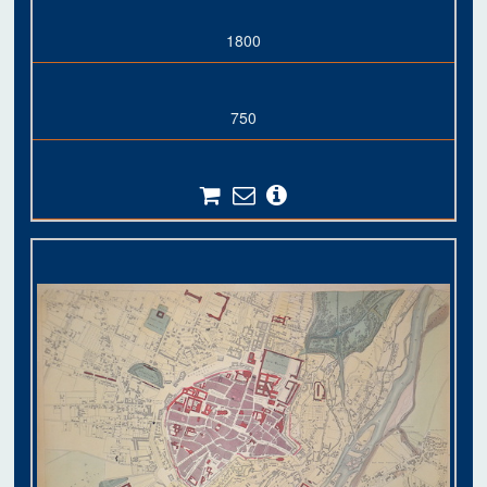
1800
750