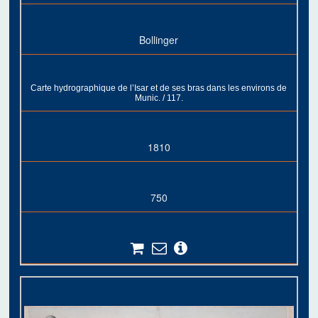
Bollinger
Carte hydrographique de l’Isar et de ses bras dans les environs de
Munic. / 117.
1810
750