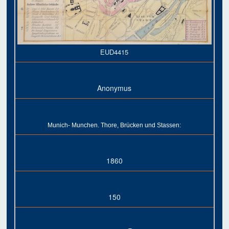
EUD4415
Anonymus
Munich- Munchen. Thore, Brücken und Stassen:
1860
150