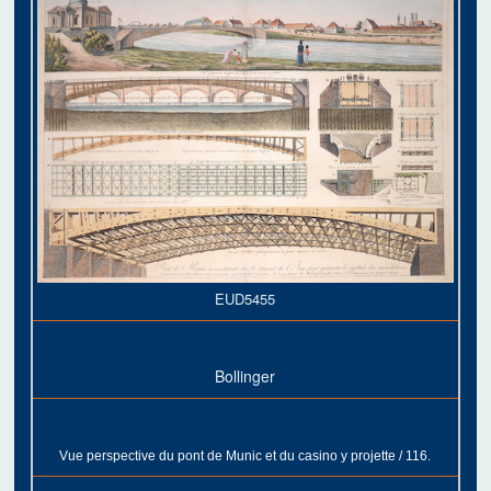
EUD5455
Bollinger
Vue perspective du pont de Munic et du casino y projette / 116.