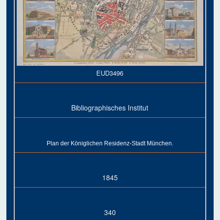
EUD3496
Bibliographisches Institut
Plan der Königlichen Residenz-Stadt München.
1845
340