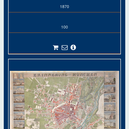
1870
100