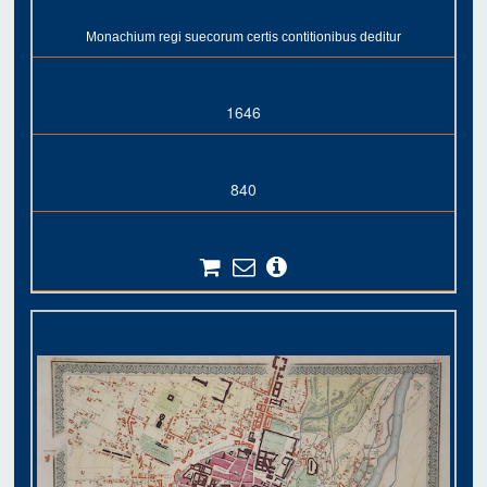
Monachium regi suecorum certis contitionibus deditur
1646
840