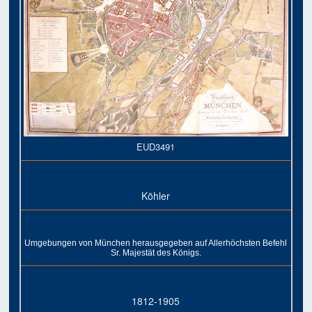
EUD3491
Köhler
Umgebungen von München herausgegeben auf Allerhöchsten Befehl
Sr. Majestät des Königs.
1812-1905