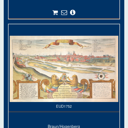
EUD1752
Braun/Hogenberg