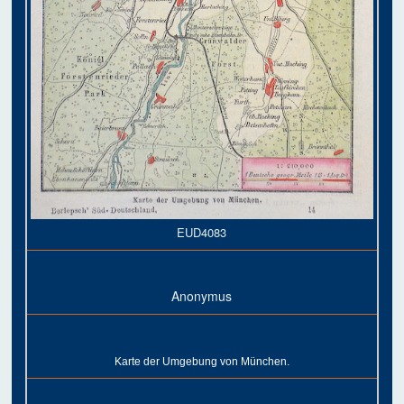
EUD4083
Anonymus
Karte der Umgebung von München.