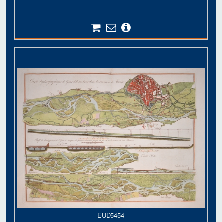
EUD5454