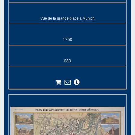
Vue de la grande place a Munich
1750
680