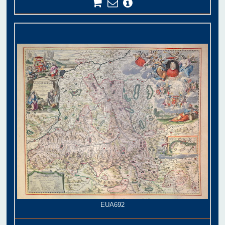
EUA692