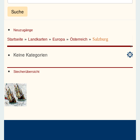
Neuzugänge
»
»
»
»
Salzburg
Startseite
Landkarten
Europa
Österreich
Keine Kategorien
Stecherübersicht