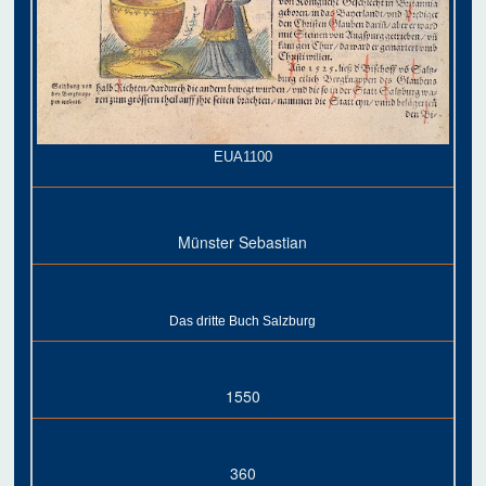
EUA1100
Münster Sebastian
Das dritte Buch Salzburg
1550
360