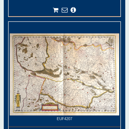
EUF4207