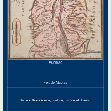
EUF5660
Fer, de Nicolas
Haute et Basse Alsace, Suntgou, Brisgou, et Ortenou.