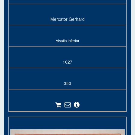
Mercator Gerhard
Alsatia inferior
1627
350