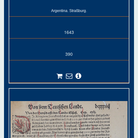
Argentina. Straßburg.
1643
390