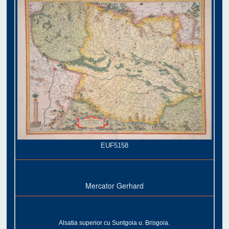
EUF5158
Mercator Gerhard
Alsatia superior cu Suntgoia u. Brisgoia.