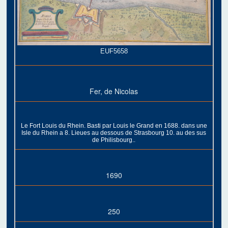
EUF5658
Fer, de Nicolas
Le Fort Louis du Rhein. Basti par Louis le Grand en 1688. dans une
Isle du Rhein a 8. Lieues au dessous de Strasbourg 10. au des sus
de Philisbourg..
1690
250