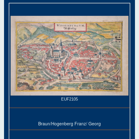
EUF2105
Braun/Hogenberg Franz/ Georg