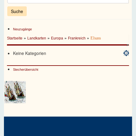
Neuzugänge
»
»
»
»
Elsass
Startseite
Landkarten
Europa
Frankreich
Keine Kategorien
Stecherübersicht