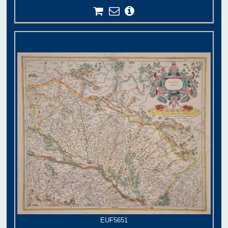
EUF5651