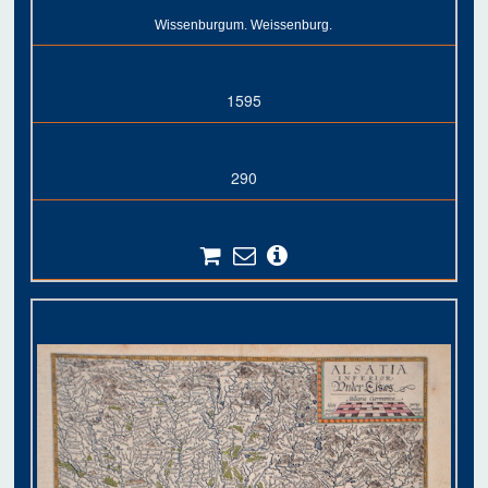
Wissenburgum. Weissenburg.
1595
290