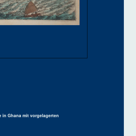
e in Ghana mit vorgelagerten