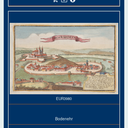
EUR3980
Bodenehr