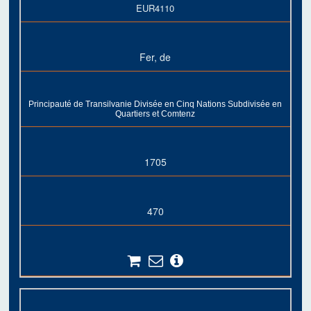
EUR4110
Fer, de
Principauté de Transilvanie Divisée en Cinq Nations Subdivisée en
Quartiers et Comtenz
1705
470