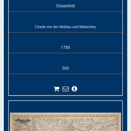
Güssefeld
Charte von der Moldau und Wallachey
1785
360