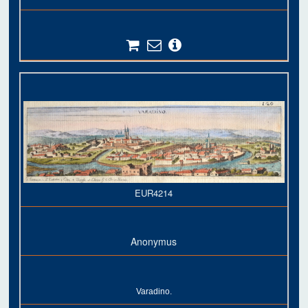
EUR4214
Anonymus
Varadino.