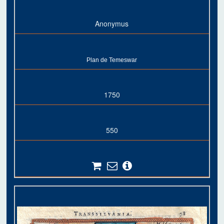
Anonymus
Plan de Temeswar
1750
550