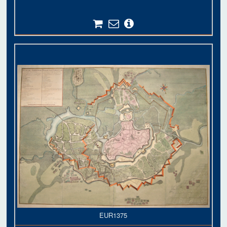
EUR1375