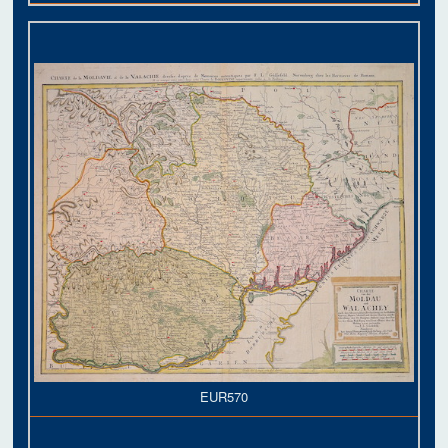
EUR570