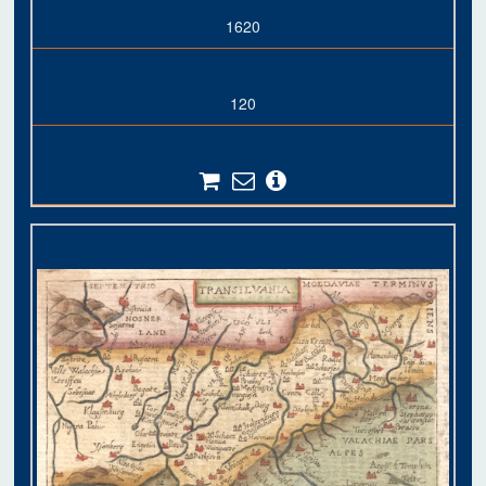
1620
120