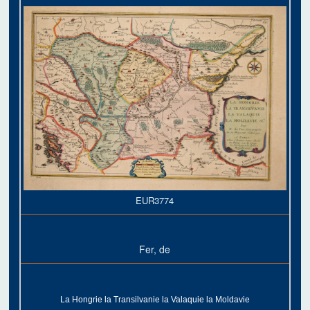
EUR3774
Fer, de
La Hongrie la Transilvanie la Valaquie la Moldavie