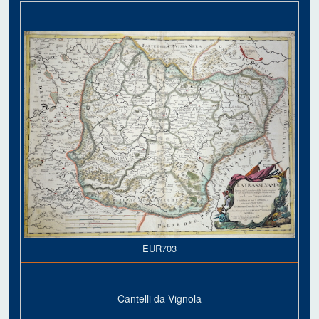
EUR703
Cantelli da Vignola