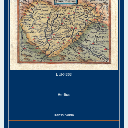
EUR4363
Bertius
Transsilvania.