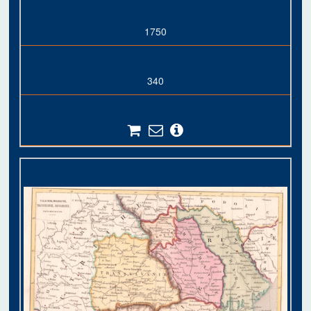
1750
340