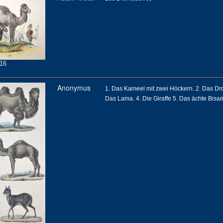
16
Anonymus
1. Das Kameel mit zwei Höckern. 2. Das Dr
Das Lama. 4. Die Giraffe 5. Das ächte Bisamt