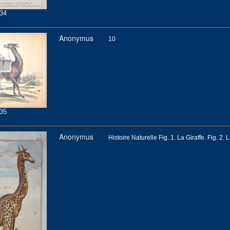
34
Anonymus
10
35
Anonymus
Histoire Naturelle Fig. 1. La Giraffe. Fig. 2. 