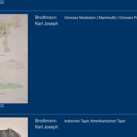
32
Brodtmann
Grosses Mastodon ( Mammuth) / Grosses P
Karl Joseph
11
Brodtmann
Indischer Tapir, Amerikanischer Tapir
Karl Joseph