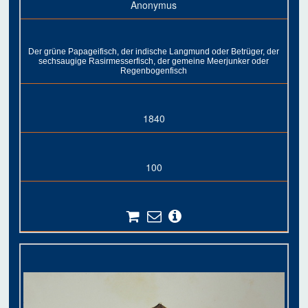
Anonymus
Der grüne Papageifisch, der indische Langmund oder Betrüger, der
sechsaugige Rasirmesserfisch, der gemeine Meerjunker oder
Regenbogenfisch
1840
100