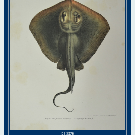
DT0026