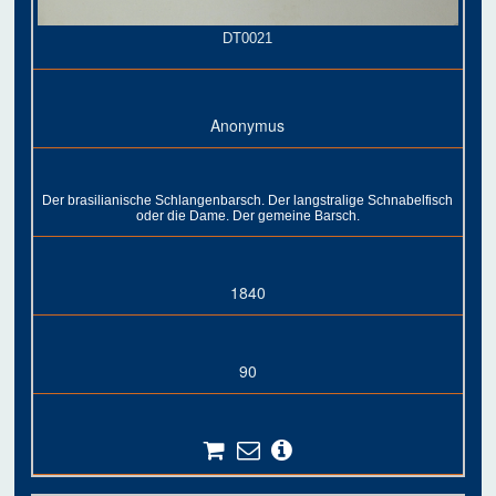
DT0021
Anonymus
Der brasilianische Schlangenbarsch. Der langstralige Schnabelfisch
oder die Dame. Der gemeine Barsch.
1840
90