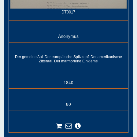
DT0017
Anonymus
Der gemeine Aal. Der europäische Spitzkopf. Der amerikanische
Zitteraal. Der marmorierte Einkieme
1840
80