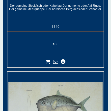
Der gemeine Stockfisch oder Kabeljau.Der gemeine oder Aal-Rutte.
Der gemeine Meerquappe. Der nordische Berglachs oder Grenadier.
1840
100