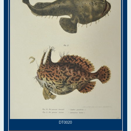
DT0020