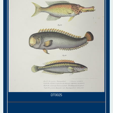
DT0025