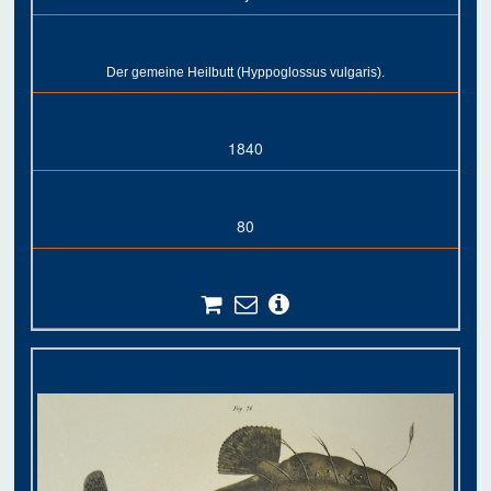
Der gemeine Heilbutt (Hyppoglossus vulgaris).
1840
80