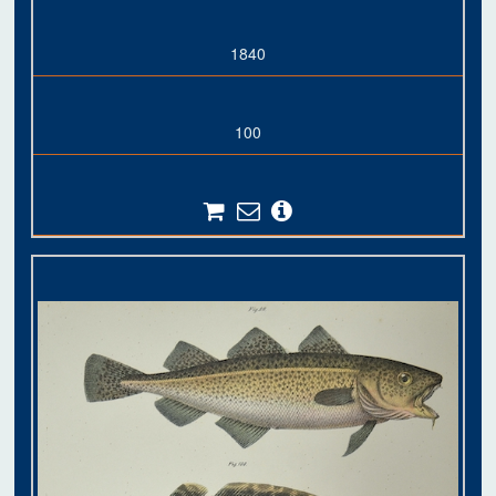
1840
100