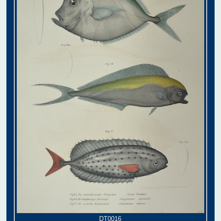
DT0016