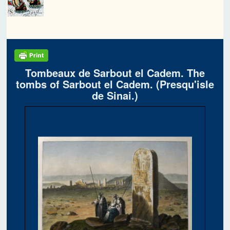
Tombeaux de Sarbout el Cadem. The
tombs of Sarbout el Cadem. (Presqu'isle
de Sinai.)