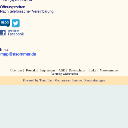
Öffnungszeiten
Nach telefonischer Vereinbarung.
Email
Über uns
Kontakt
Impressum
AGB
Datenschutz
Links
Messetermine
Vertrag widerrufen
Powered by Timo Baur Mediastream Internet Dienstleistungen