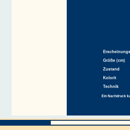
Erscheinungs
Größe (cm)
Zustand
Kolorit
Technik
Ein Nachdruck kan