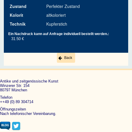
Zustand
Perfekter Zustand
Kolorit
altkoloriert
Technik
Kupferstich
Ein Nachdruck kann auf Anfrage individuell bestellt werden.:
31.50 €
Back
Antike und zeitgenössische Kunst
Winzerer Str. 154
80797 München
Telefon
++49 (0) 89 304714
Öffnungszeiten
Nach telefonischer Vereinbarung.