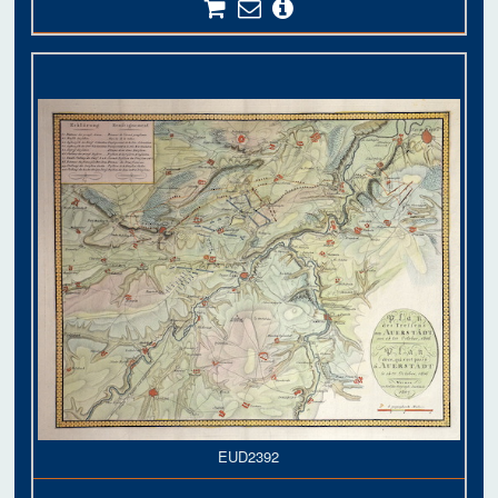
EUD2392