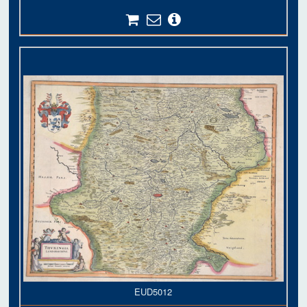
EUD5012