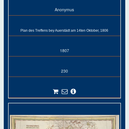
Anonymus
Plan des Treffens bey Auerstädt am 14ten Oktober, 1806
1807
230