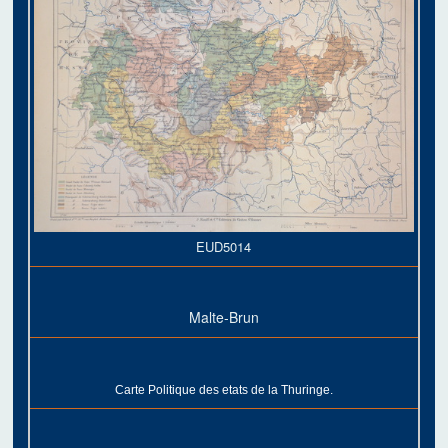
EUD5014
Malte-Brun
Carte Politique des etats de la Thuringe.