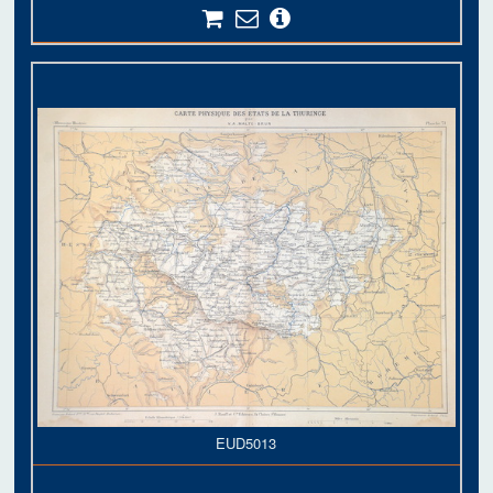
EUD5013