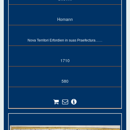
Homann
Nova Territori Erfordien in suas Praefectura……
1710
580