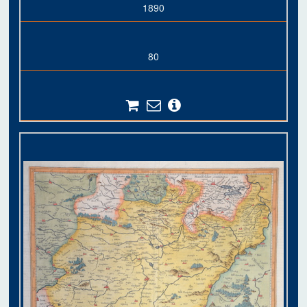
1890
80