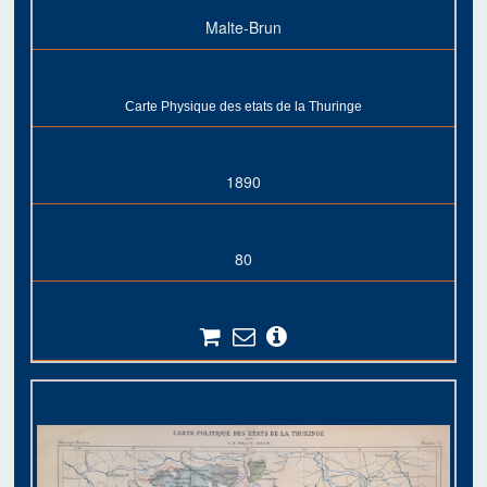
Malte-Brun
Carte Physique des etats de la Thuringe
1890
80