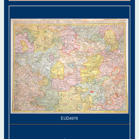
EUD4976