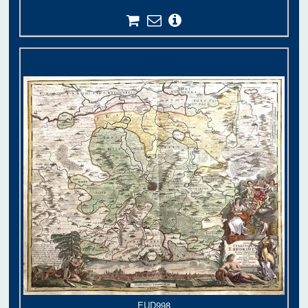
EUD998