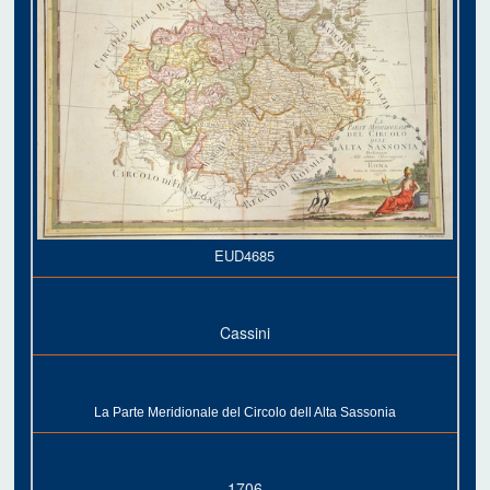
EUD4685
Cassini
La Parte Meridionale del Circolo dell Alta Sassonia
1706