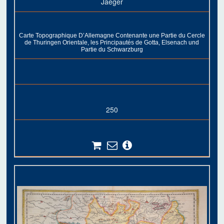
Jaeger
Carte Topographique D’Allemagne Contenante une Partie du Cercle
de Thuringen Orientale, les Principautés de Gotta, Elsenach und
Partie du Schwarzburg
250