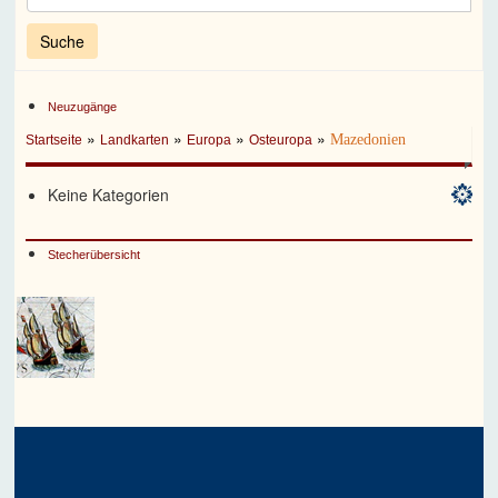
Neuzugänge
»
»
»
»
Mazedonien
Startseite
Landkarten
Europa
Osteuropa
Keine Kategorien
Stecherübersicht