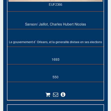
EUF2366
Sanson/ Jaillot, Charles Hubert Nicolas
Le gouvernement d´ Orleans, et la generalite divisee en ses elections
1693
550