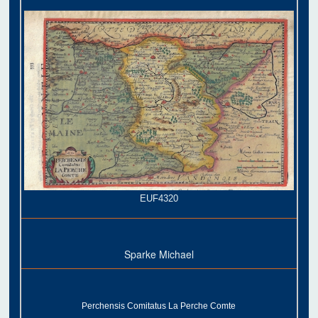
EUF4320
Sparke Michael
Perchensis Comitatus La Perche Comte