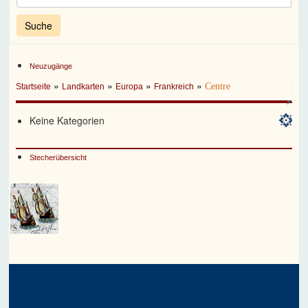
Neuzugänge
»
»
»
»
Centre
Startseite
Landkarten
Europa
Frankreich
Keine Kategorien
Stecherübersicht