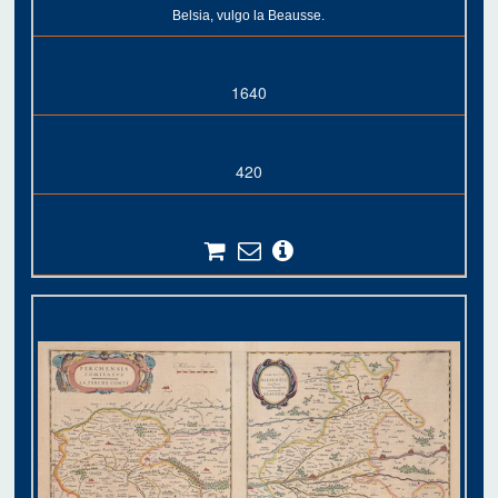
Belsia, vulgo la Beausse.
1640
420