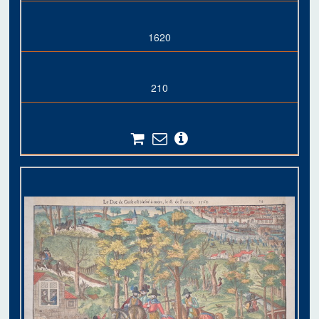
1620
210