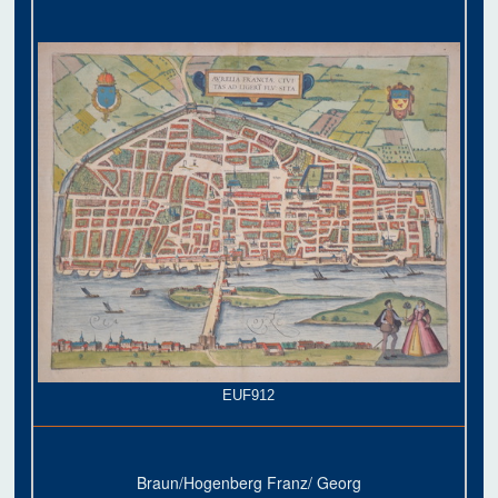
EUF912
Braun/Hogenberg Franz/ Georg