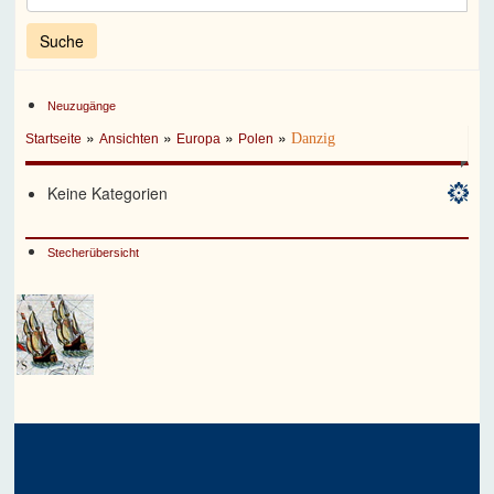
Neuzugänge
»
»
»
»
Danzig
Startseite
Ansichten
Europa
Polen
Keine Kategorien
Stecherübersicht