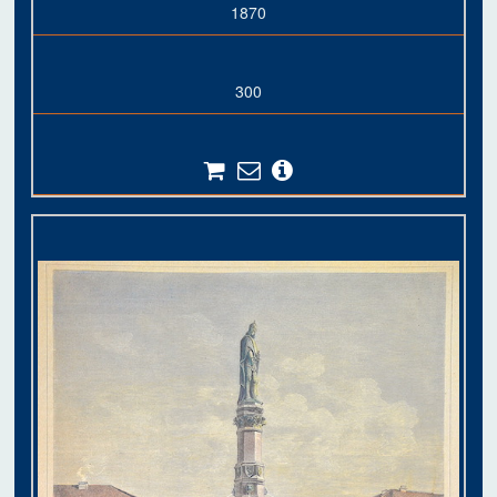
1870
300