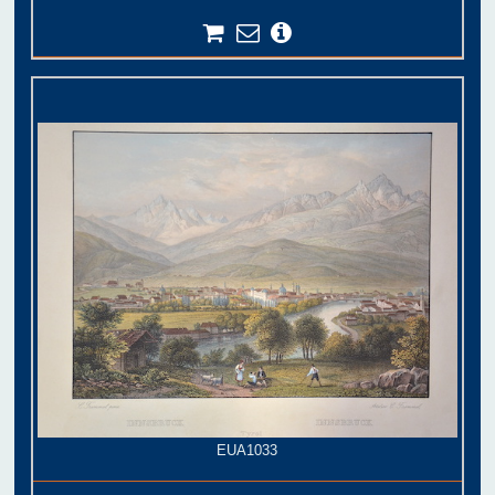
EUA1033