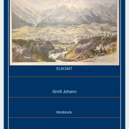
EUA3407
Groß Johann
Innsbruck.