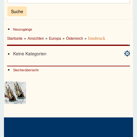
Neuzugänge
»
»
»
»
Innsbruck
Startseite
Ansichten
Europa
Österreich
Keine Kategorien
Stecherübersicht