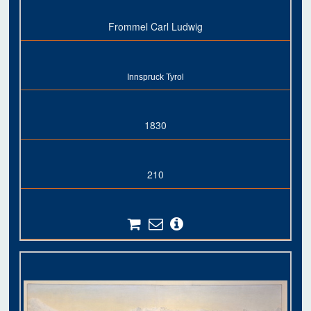
Frommel Carl Ludwig
Innspruck Tyrol
1830
210