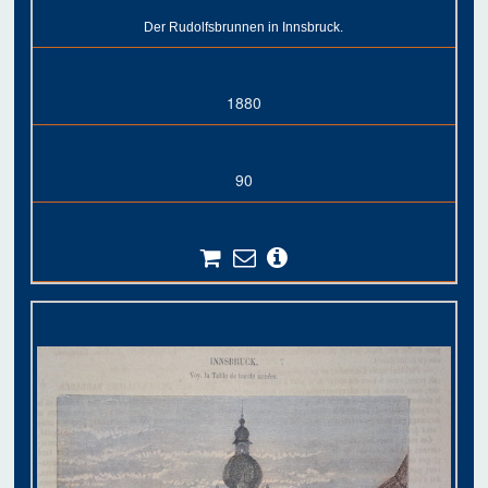
Der Rudolfsbrunnen in Innsbruck.
1880
90