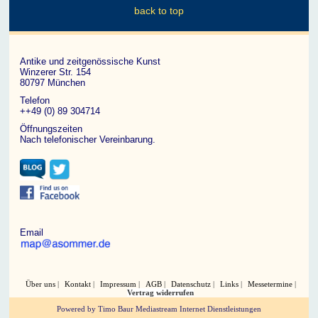
back to top
Antike und zeitgenössische Kunst
Winzerer Str. 154
80797 München
Telefon
++49 (0) 89 304714
Öffnungszeiten
Nach telefonischer Vereinbarung.
Email
Über uns
Kontakt
Impressum
AGB
Datenschutz
Links
Messetermine
Vertrag widerrufen
Powered by Timo Baur Mediastream Internet Dienstleistungen