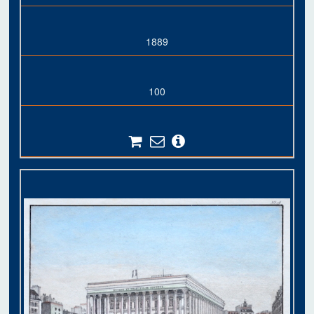
1889
100