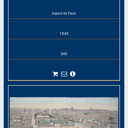
Aspect de Paris
1845
340