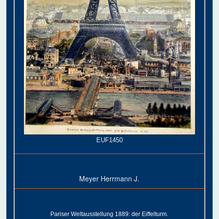
EUF1450
Meyer Herrmann J.
Pariser Weltausstellung 1889: der Eiffelturm.