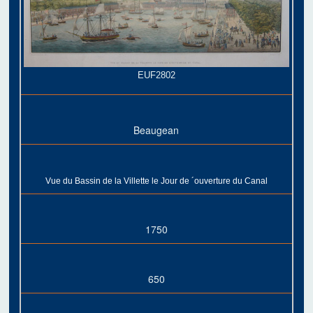
EUF2802
Beaugean
Vue du Bassin de la Villette le Jour de ´ouverture du Canal
1750
650