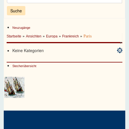
Neuzugänge
»
»
»
»
Paris
Startseite
Ansichten
Europa
Frankreich
Keine Kategorien
Stecherübersicht