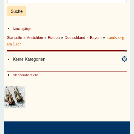
Neuzugänge
»
»
»
»
»
Landsberg
Startseite
Ansichten
Europa
Deutschland
Bayern
am Lech
Keine Kategorien
Stecherübersicht