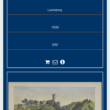
Landsberg
1930
250