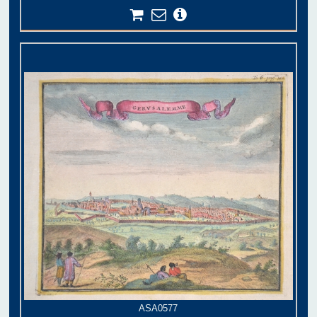
ASA0577