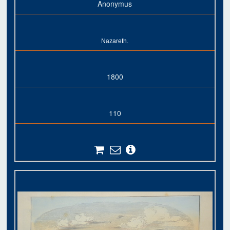
Anonymus
Nazareth.
1800
110