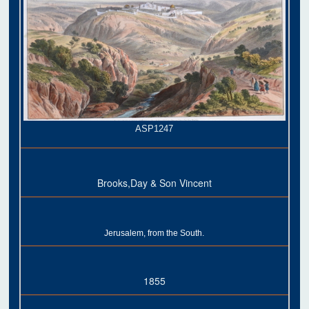
ASP1247
Brooks,Day & Son Vincent
Jerusalem, from the South.
1855