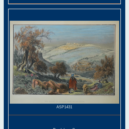
ASP1431