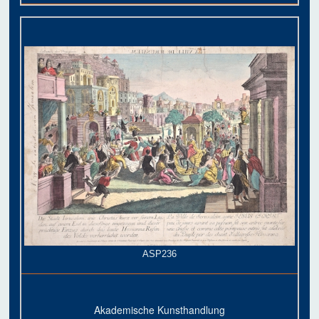
ASP236
Akademische Kunsthandlung