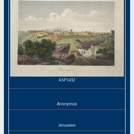
ASP1432
Anonymus
Jerusalem