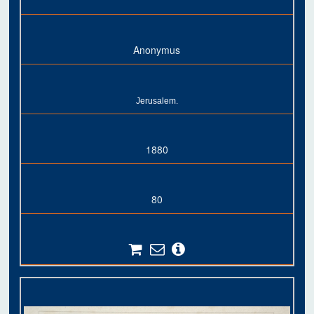
Anonymus
Jerusalem.
1880
80