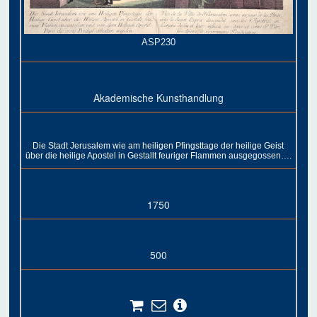
ASP230
Akademische Kunsthandlung
Die Stadt Jerusalem wie am heiligen Pfingsttage der heilige Geist
über die heilige Apostel in Gestallt feuriger Flammen ausgegossen….
1750
500