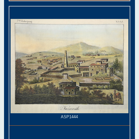
ASP1444