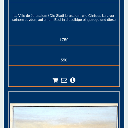
La Ville de Jerusalem / Die Stadt Ierusalem, wie Christus kurz vor
seinem Leyden, auf einem Esel in dieselbige eingezoge und diese
1750
550