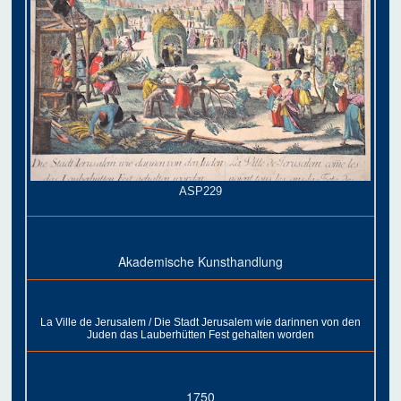
ASP229
Akademische Kunsthandlung
La Ville de Jerusalem / Die Stadt Jerusalem wie darinnen von den
Juden das Lauberhütten Fest gehalten worden
1750