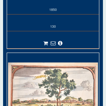
1850
130