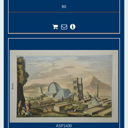
80
ASP1430