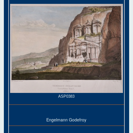
ASP0383
Engelmann Godefroy