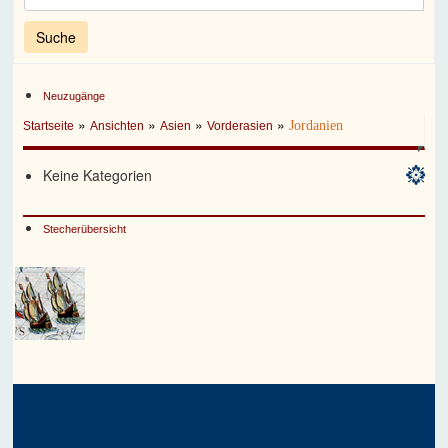
Neuzugänge
»
»
»
»
Jordanien
Startseite
Ansichten
Asien
Vorderasien
Keine Kategorien
Stecherübersicht