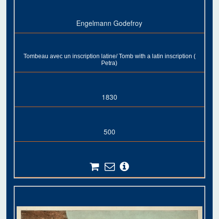
Engelmann Godefroy
Tombeau avec un inscription latine/ Tomb with a latin inscription (
Petra)
1830
500