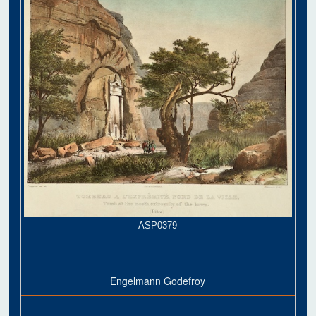
ASP0379
Engelmann Godefroy