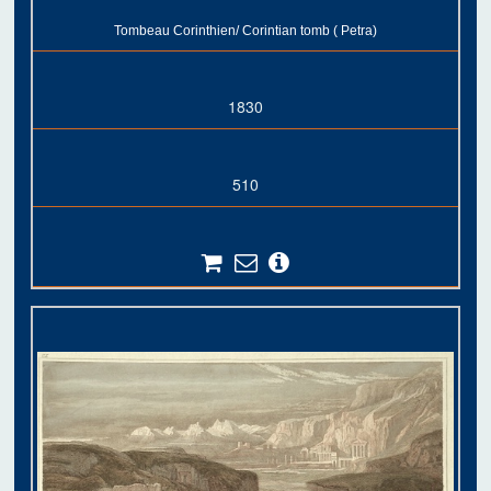
Tombeau Corinthien/ Corintian tomb ( Petra)
1830
510