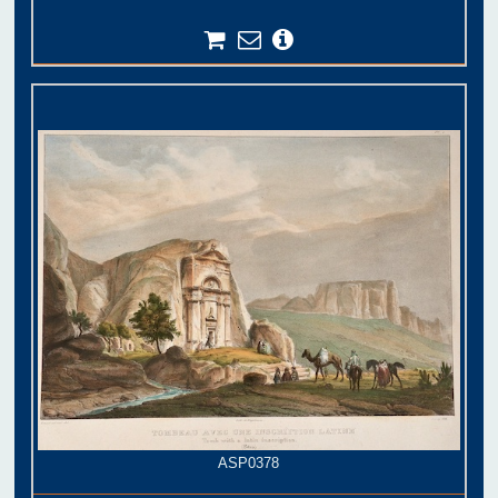
ASP0378