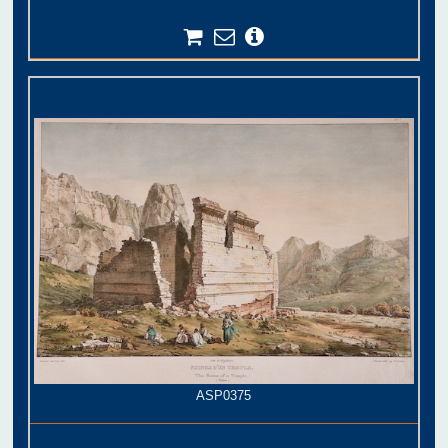
ASP0375