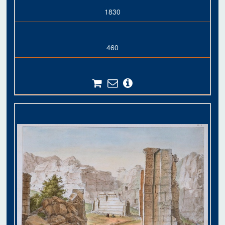
1830
460