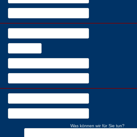
Was können wir für Sie tun?