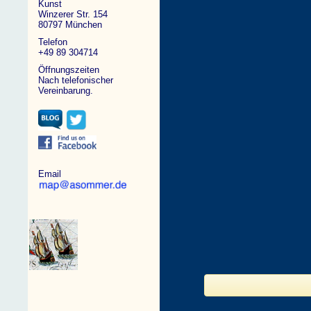
Kunst
Winzerer Str. 154
80797 München
Telefon
+49 89 304714
Öffnungszeiten
Nach telefonischer
Vereinbarung.
Email