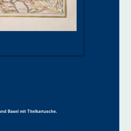
nd Basel mit Titelkartusche.