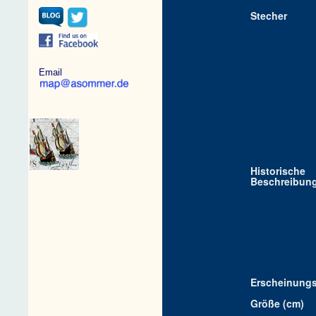
Stecher
Email
Historische
Beschreibun
Erscheinungs
Größe (cm)