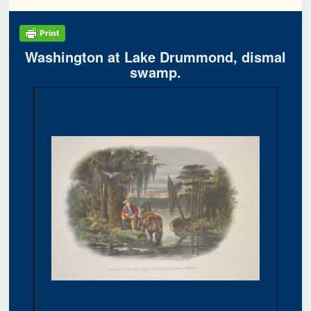
Washington at Lake Drummond, dismal
swamp.